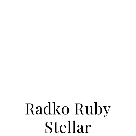
Radko Ruby
Stellar